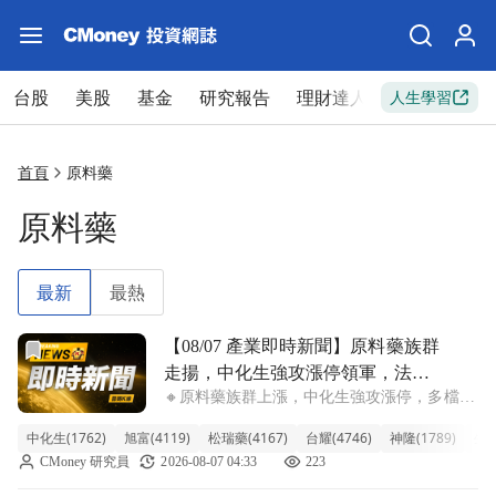
台股
美股
基金
研究報告
理財達人
新手入門
人生學習
首頁
原料藥
原料藥
最新
最熱
前往【08/07 產業即時新聞】原料藥族群走揚，中化生強
【08/07 產業即時新聞】原料藥族群
走揚，中化生強攻漲停領軍，法人
🔸原料藥族群上漲，中化生強攻漲停，多檔個
關注產業景氣觸底反彈契機。
股同步表態。 原料藥類股今日表現強勁，整
中化生(1762)
旭富(4119)
松瑞藥(4167)
台耀(4746)
神隆(1789)
生泰
體族群漲幅逾2.6%。盤中尤以中化生一馬當先
CMoney 研究員
2026-08-07 04:33
223
直攻漲停，旭富、松瑞藥、台耀等指標股也跟
進向上。這波買盤主要受惠於市場預期