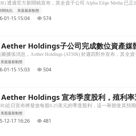
新聞快訊
美股最新動態
6-01-15 15:04
574
ether Holdings子公司完成數位資產
位資產媒體收購文章頁
美股最新動態
6-01-15 15:03
504
ether Holdings 宣布季度股利，殖利率達
殖利率達16.64%文章頁
美股最新動態
5-12-17 16:26
481