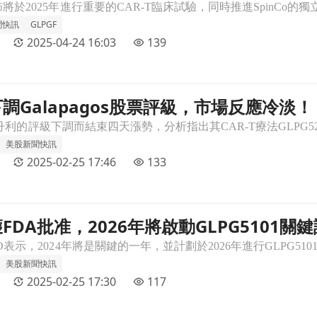
聞快訊
GLPGF
2025-04-24 16:03
139
調Galapagos股票評級，市場反應冷淡！
應冷淡！文章頁
美股新聞快訊
2025-02-25 17:46
133
DA批准，2026年將啟動GLPG5101關
101關鍵試驗！文章頁
美股新聞快訊
2025-02-25 17:30
117