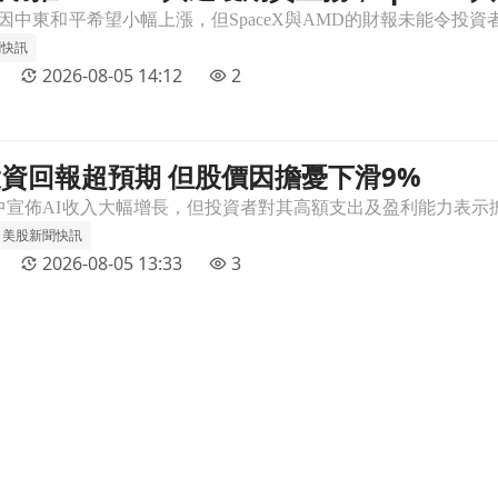
聞快訊
2026-08-05 14:12
2
AI投資回報超預期 但股價因擔憂下滑9%
%文章頁
美股新聞快訊
2026-08-05 13:33
3