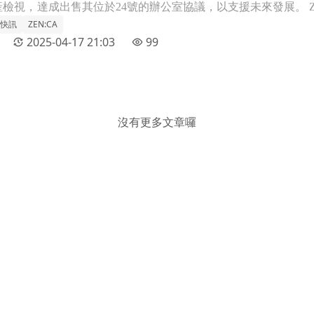
快訊
ZEN:CA
2025-04-17 21:03
99
沒有更多文章囉