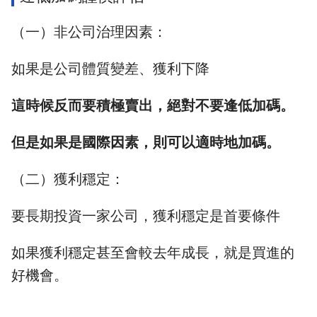
（一）非公司治理因素：
如果是公司體質變差、獲利下降
這時候反而要積極賣出，絕對不要逢低加碼。
但是如果是國際因素，則可以適時地加碼。
（二）獲利穩定：
要長期投資一家公司，獲利穩定是首要條件
如果獲利穩定甚至會較去年成長，就是買進的
好機會。