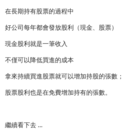
在長期持有股票的過程中
好公司每年都會發放股利（現金、股票）
現金股利就是一筆收入
不僅可以降低買進的成本
拿來持續買進股票就可以增加持股的張數；
股票股利也是在免費增加持有的張數。
繼續看下去 ...