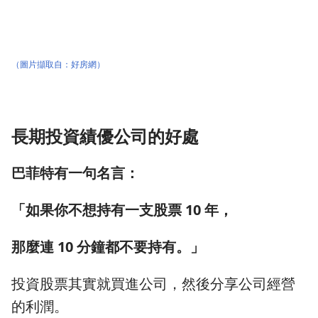
（圖片擷取自：
好房網
）
長期投資績優公司的好處
巴菲特有一句名言：
「如果你不想持有一支股票 10 年，
那麼連 10 分鐘都不要持有。」
投資股票其實就買進公司，然後分享公司經營
的利潤。