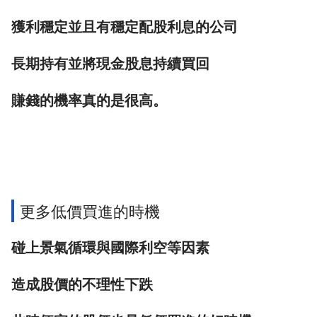
獲利穩定並且有穩定配股利息的公司
長期持有並將現金股息持續買回
賺錢的機率真的是很高。
更多低價買進的時機
碰上景氣循環與國際利空等因素
造成股價的不理性下跌