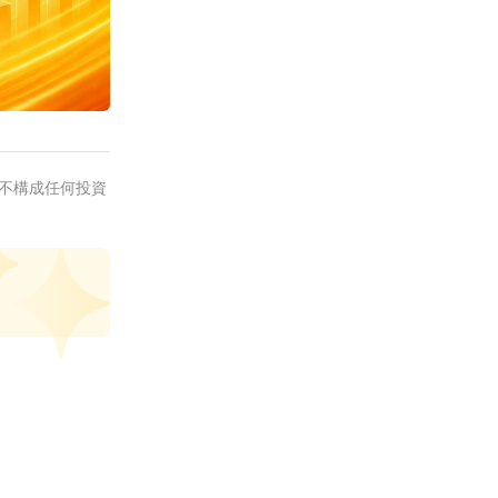
不構成任何投資