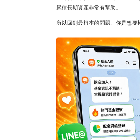
累積長期資產非常有幫助。
所以回到最根本的問題。你是想要