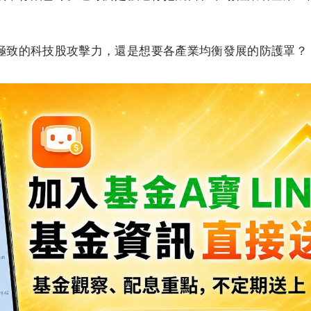
極致的科技股攻擊力，還是想要各產業均衡發展的防護罩？