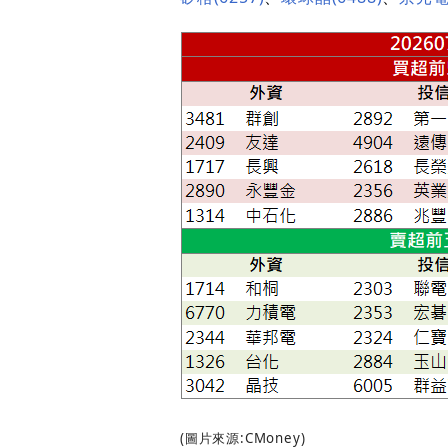
(圖片來源:CMoney)