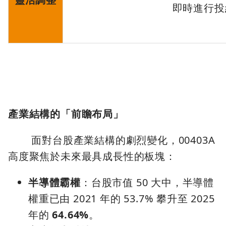
即時進行投
產業結構的「前瞻布局」
面對台股產業結構的劇烈變化，00403A
高度聚焦於未來最具成長性的板塊：
半導體霸權
：台股市值 50 大中，半導體
權重已由 2021 年的 53.7% 攀升至 2025
年的
64.64%
。