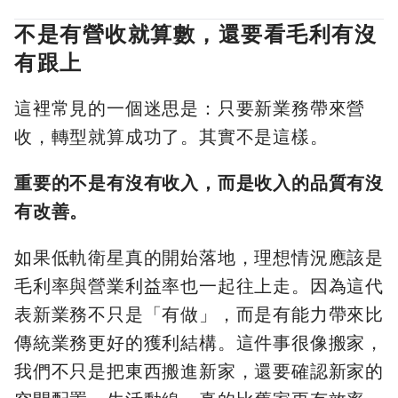
不是有營收就算數，還要看毛利有沒
有跟上
這裡常見的一個迷思是：只要新業務帶來營
收，轉型就算成功了。其實不是這樣。
重要的不是有沒有收入，而是收入的品質有沒
有改善。
如果低軌衛星真的開始落地，理想情況應該是
毛利率與營業利益率也一起往上走。因為這代
表新業務不只是「有做」，而是有能力帶來比
傳統業務更好的獲利結構。這件事很像搬家，
我們不只是把東西搬進新家，還要確認新家的