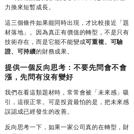
力換來短暫成長。
這三個條件如果能同時出現，才比較接近「題
材落地」。因為真正有價值的轉型，不是只有
技術存在，而是它能不能變成
可重複、可驗
證、可持續
的財務成果。
提供一個反向思考：不要先問會不會
漲，先問有沒有變好
我們在看這類題材時，常常會被「未來感」吸
引，這很正常。可是投資最怕的是，把未來感
誤認成已經發生的改善。
反向思考一下，如果一家公司真的在轉型，財