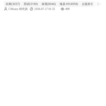
欣興(3037)
景碩(3189)
南電(8046)
臻鼎-KY(4958)
台股產業
產業即
面疲軟，欣興、南電、景碩、臻鼎-KY等指標
CMoney 研究員
2026-07-17 01:32
499
股跌幅均逾6%，拖累類股指數重挫逾7.4%。
主要原因在於近期部分半導體大