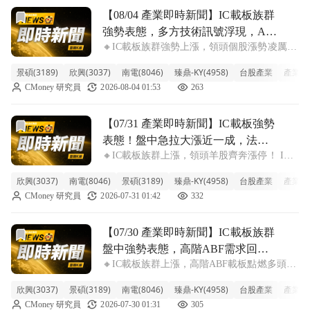
前往【08/04 產業即時新聞】IC載板族群強勢表態，多方技
【08/04 產業即時新聞】IC載板族群
強勢表態，多方技術訊號浮現，AI
🔸IC載板族群強勢上漲，領頭個股漲勢凌厲反
復甦題材添柴火。
映產業樂觀預期。 IC載板族群今日勢不可
景碩(3189)
欣興(3037)
南電(8046)
臻鼎-KY(4958)
台股產業
產業即
擋，類股飆漲8.71%，景碩、欣興、南電等指
CMoney 研究員
2026-08-04 01:53
263
標股漲幅皆突破9%，臻鼎-KY亦穩步走高。市
場主要看好AI伺服器需求，帶
前往【07/31 產業即時新聞】IC載板強勢表態！盤中急拉
【07/31 產業即時新聞】IC載板強勢
表態！盤中急拉大漲近一成，法人
🔸IC載板族群上漲，領頭羊股齊奔漲停！ IC
買盤湧入點燃多頭火種
載板族群今日盤中表現強勁，整體漲幅近一
欣興(3037)
南電(8046)
景碩(3189)
臻鼎-KY(4958)
台股產業
產業即
成，其中指標股欣興、南電、景碩等同步直奔
CMoney 研究員
2026-07-31 01:42
332
漲停，臻鼎-KY也緊追在後，顯示買盤力道極
為強勁。觀察此波漲勢，除了市場普遍
前往【07/30 產業即時新聞】IC載板族群盤中強勢表態，高
【07/30 產業即時新聞】IC載板族群
盤中強勢表態，高階ABF需求回溫
🔸IC載板族群上漲，高階ABF載板點燃多頭買
激勵買盤進駐
氣 IC載板類股今日盤中表現強勁，整體類股
欣興(3037)
景碩(3189)
南電(8046)
臻鼎-KY(4958)
台股產業
產業即
漲幅達4.89%，由龍頭欣興大漲逾7%、景碩上
CMoney 研究員
2026-07-30 01:31
305
揚逾6%領銜衝鋒，南電也穩健上漲3.3%。主