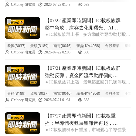
CMoney 研究員
2026-07-23 01:43
588
長期趨勢看好，但短線法人對ABF載板訂單能
見度出現保守聲浪，導致部
前往【07/22 產業即時新聞】IC載板族群盤中急攻，庫存去
【07/22 產業即時新聞】IC載板族群
盤中急攻，庫存去化見曙光、AI需
🔸IC載板族群上漲，多方動能強勁帶動類股齊
求點燃火苗
揚。 今日IC載板類股表現亮眼，盤中漲幅高
欣興(3037)
景碩(3189)
南電(8046)
臻鼎-KY(4958)
台股產業
產業即
達8.41%，欣興、景碩、南電等指標股皆有8%
CMoney 研究員
2026-07-22 02:03
300
以上漲幅，欣興更一度逼近漲停。市場傳出
ABF載板庫存去化已近尾聲，加
前往【07/21 產業即時新聞】IC載板族群強勁反彈，資金回
【07/21 產業即時新聞】IC載板族群
強勁反彈，資金回流帶動評價向上
🔸IC載板族群上漲，景氣築底回升訊號浮現
靠攏
今日IC載板族群表現亮眼，類股整體勁揚近
景碩(3189)
欣興(3037)
南電(8046)
臻鼎-KY(4958)
台股產業
產業即
8%，其中景碩大漲9.87%、欣興跳空上攻
CMoney 研究員
2026-07-21 01:31
338
9.33%，南電也大漲8.14%，皆展現強勁反彈
力道。這波漲勢主要受市場預
前往【07/17 產業即時新聞】IC載板重挫：半導體復甦展
【07/17 產業即時新聞】IC載板重
挫：半導體復甦展望雜音再起，族
🔸IC載板族群今日重挫，市場憂心半導體景氣
群承壓急殺
復甦前景。 觀察今日盤面，IC載板概念股全