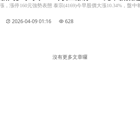
壓力區
2026-04-09 01:16
628
沒有更多文章囉